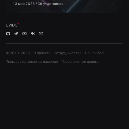
13 мая 2026
/ 39 участников
UWDC
© 2010–
2026
О проекте
Сотрудничество
Нашли баг?
Пользовательское соглашение
Персональные данные