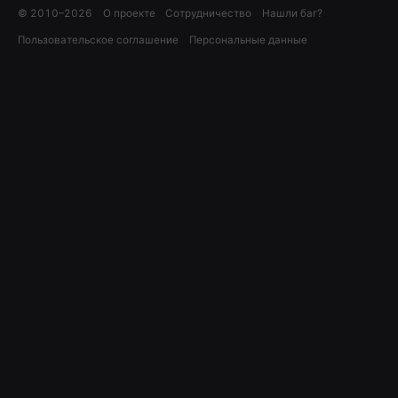
© 2010–
2026
О проекте
Сотрудничество
Нашли баг?
Пользовательское соглашение
Персональные данные