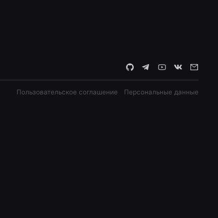
Пользовательское соглашение
Персональные данные