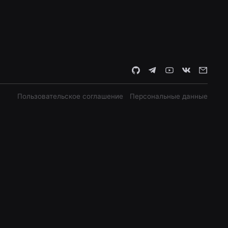
Пользовательское соглашение
Персональные данные