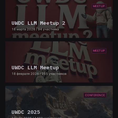
MEETUP
UWDC LLM Meetup 2
18 марта 2026
/ 94 участника
MEETUP
UWDC LLM Meetup
18 февраля 2026
/ 255 участников
CONFERENCE
UWDC 2025