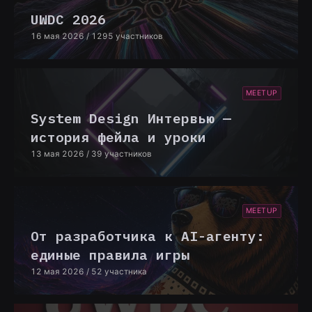
UWDC 2026
16 мая 2026
/ 1295 участников
MEETUP
System Design Интервью —
история фейла и уроки
13 мая 2026
/ 39 участников
MEETUP
От разработчика к AI-агенту:
единые правила игры
12 мая 2026
/ 52 участника