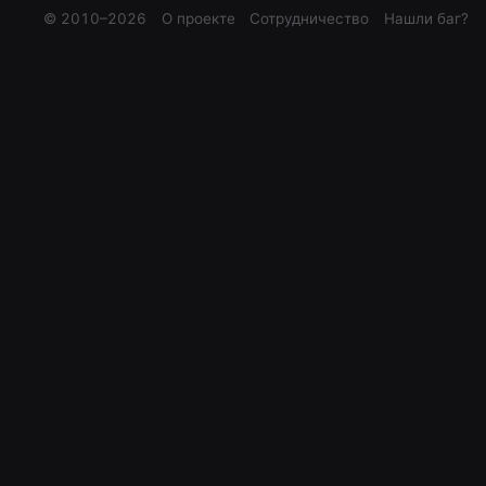
© 2010–
2026
О проекте
Сотрудничество
Нашли баг?