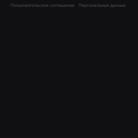
Пользовательское соглашение
Персональные данные