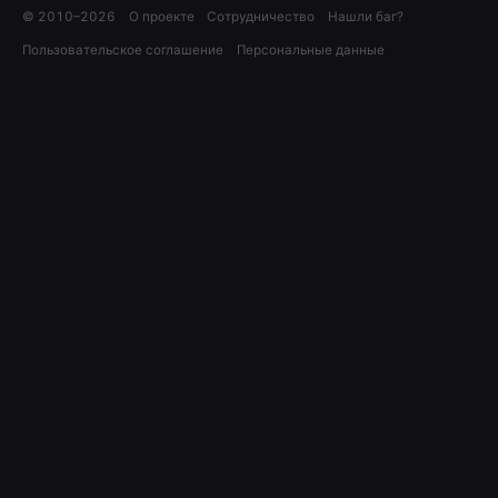
© 2010–
2026
О проекте
Сотрудничество
Нашли баг?
Пользовательское соглашение
Персональные данные