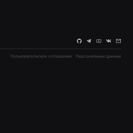
Пользовательское соглашение
Персональные данные