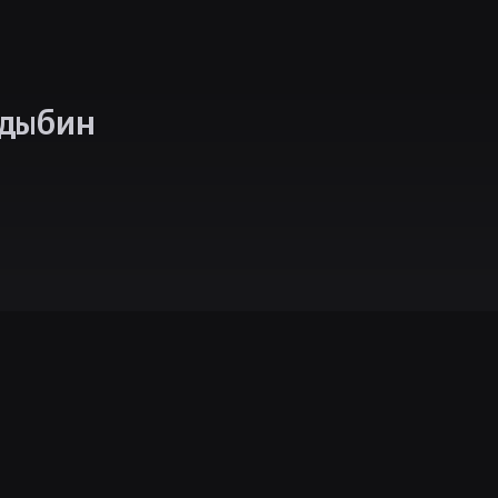
дыбин