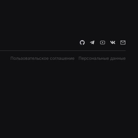
Пользовательское соглашение
Персональные данные