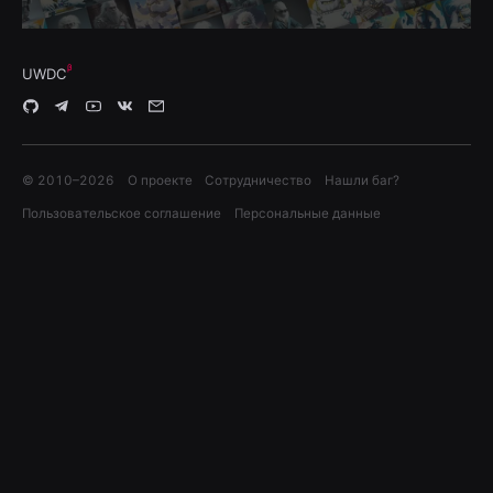
UWDC
© 2010–
2026
О проекте
Сотрудничество
Нашли баг?
Пользовательское соглашение
Персональные данные