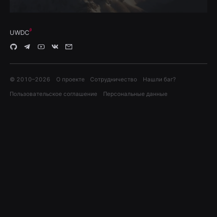
UWDC
© 2010–
2026
О проекте
Сотрудничество
Нашли баг?
Пользовательское соглашение
Персональные данные