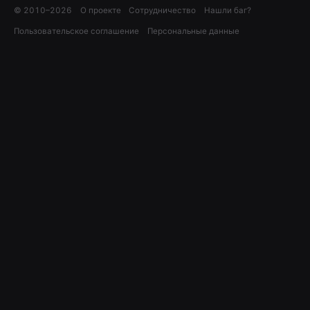
© 2010–
2026
О проекте
Сотрудничество
Нашли баг?
Пользовательское соглашение
Персональные данные