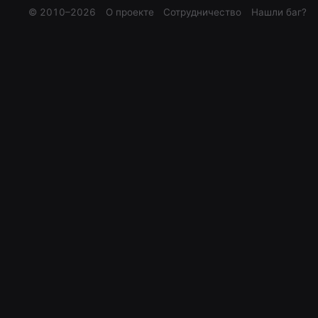
© 2010–
2026
О проекте
Сотрудничество
Нашли баг?