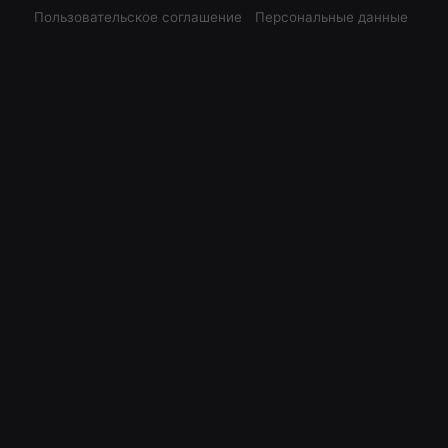
Пользовательское соглашение
Персональные данные