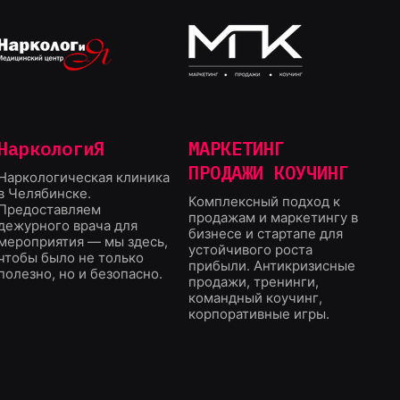
НаркологиЯ
МАРКЕТИНГ
ПРОДАЖИ КОУЧИНГ
Наркологическая клиника
в Челябинске.
Комплексный подход к
Предоставляем
продажам и маркетингу в
дежурного врача для
бизнесе и стартапе для
мероприятия — мы здесь,
устойчивого роста
чтобы было не только
прибыли. Антикризисные
полезно, но и безопасно.
продажи, тренинги,
командный коучинг,
корпоративные игры.