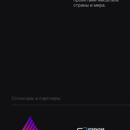
страны и мира.
Спонсоры и партнеры