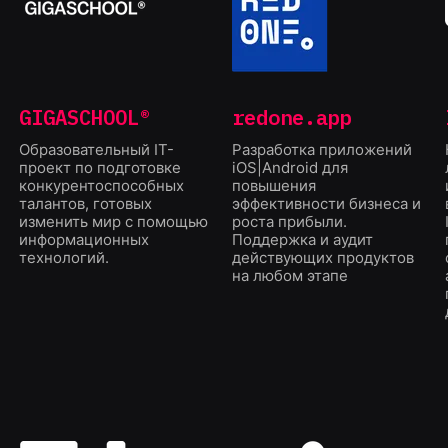
GIGASCHOOL®
redone.app
Образовательный IT-
Разработка приложений
проект по подготовке
iOS|Android для
конкурентоспособных
повышения
талантов, готовых
эффективности бизнеса и
изменить мир с помощью
роста прибыли.
информационных
Поддержка и аудит
технологий.
действующих продуктов
на любом этапе