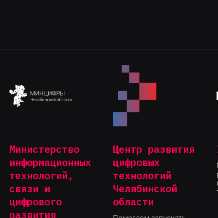
Министерство
Центр развития
информационных
цифровых
технологий,
технологий
связи и
Челябинской
цифрового
области
развития
Помогаем запускать