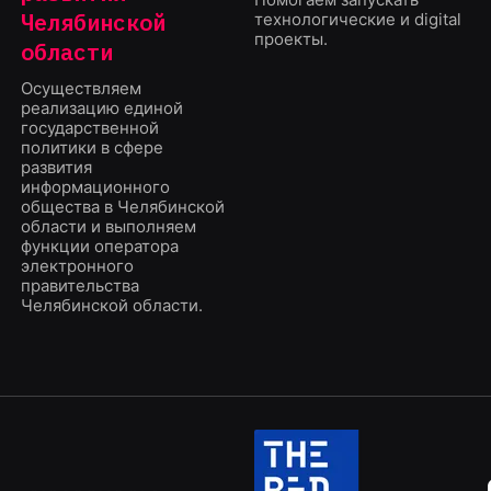
Челябинской
технологические и digital
проекты.
области
Осуществляем
реализацию единой
государственной
политики в сфере
развития
информационного
общества в Челябинской
области и выполняем
функции оператора
электронного
правительства
Челябинской области.