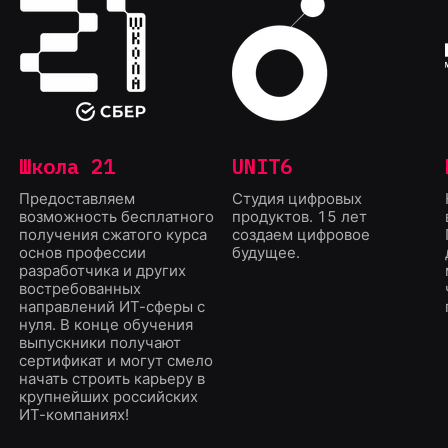
Школа 21
UNIT6
Предоставляем
Студия цифровых
возможность бесплатного
продуктов. 15 лет
получения сжатого курса
создаем цифровое
основ профессии
будущее.
разработчика и других
востребованных
направлений ИТ-сферы с
нуля. В конце обучения
выпускники получают
з
сертификат и могут смело
начать строить карьеру в
крупнейших российских
ИТ-компаниях!